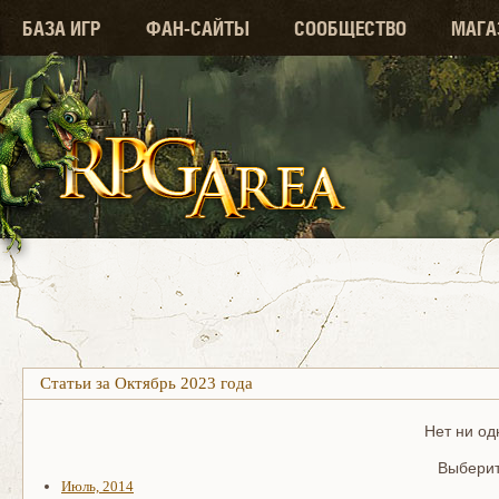
БАЗА ИГР
ФАН-САЙТЫ
СООБЩЕСТВО
МАГА
Статьи за Октябрь 2023 года
Нет ни од
Выберит
Июль, 2014