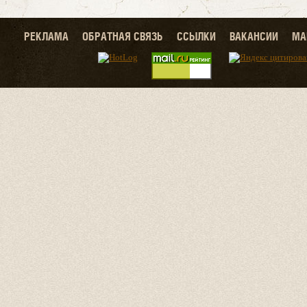
РЕКЛАМА
ОБРАТНАЯ СВЯЗЬ
ССЫЛКИ
ВАКАНСИИ
МА