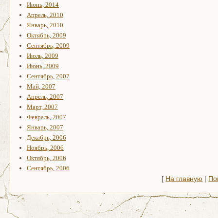
Июнь, 2014
Апрель, 2010
Январь, 2010
Октябрь, 2009
Сентябрь, 2009
Июль, 2009
Июнь, 2009
Сентябрь, 2007
Май, 2007
Апрель, 2007
Март, 2007
Февраль, 2007
Январь, 2007
Декабрь, 2006
Ноябрь, 2006
Октябрь, 2006
Сентябрь, 2006
[
На главную
|
По