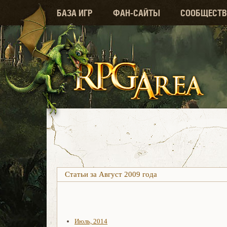
БАЗА ИГР
ФАН-САЙТЫ
СООБЩЕСТВ
Статьи за Август 2009 года
Июль, 2014