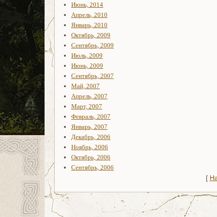
Июнь, 2014
Апрель, 2010
Январь, 2010
Октябрь, 2009
Сентябрь, 2009
Июль, 2009
Июнь, 2009
Сентябрь, 2007
Май, 2007
Апрель, 2007
Март, 2007
Февраль, 2007
Январь, 2007
Декабрь, 2006
Ноябрь, 2006
Октябрь, 2006
Сентябрь, 2006
[
На