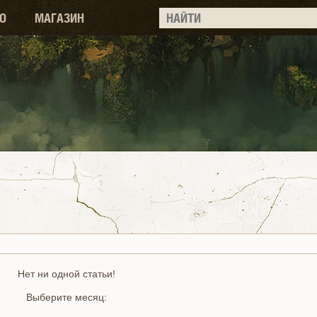
О
МАГАЗИН
Нет ни одной статьи!
Выберите месяц: