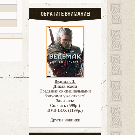
ОБРАТИТЕ ВНИМАНИЕ!
Ведьмак 3:
Дикая охота
Предзаказ со специальными
бонусами уже открыт!
Заказать:
Скачать (599р.)
DVD-BOX (1199р.)
Другие новинки