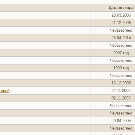
Дата выхода
28.03.2006
21.12.2006
Неизвестно
25.04.2014
Неизвестно
2007 год
Неизвестно
1999 год
Неизвестно
16.12.2005
теней)
24.11.2006
02.11.2006
Неизвестно
Неизвестно
29.04.2005
Неизвестно