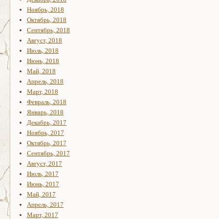
Ноябрь, 2018
Октябрь, 2018
Сентябрь, 2018
Август, 2018
Июль, 2018
Июнь, 2018
Май, 2018
Апрель, 2018
Март, 2018
Февраль, 2018
Январь, 2018
Декабрь, 2017
Ноябрь, 2017
Октябрь, 2017
Сентябрь, 2017
Август, 2017
Июль, 2017
Июнь, 2017
Май, 2017
Апрель, 2017
Март, 2017