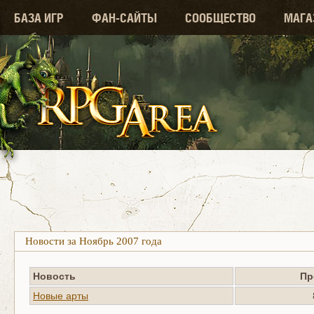
БАЗА ИГР
ФАН-САЙТЫ
СООБЩЕСТВО
МАГА
Новости за Ноябрь 2007 года
Новость
Пр
Новые арты