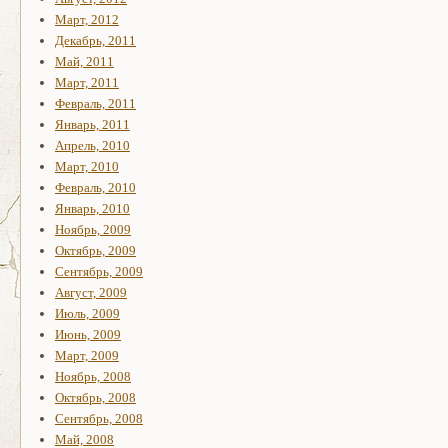
Март, 2012
Декабрь, 2011
Май, 2011
Март, 2011
Февраль, 2011
Январь, 2011
Апрель, 2010
Март, 2010
Февраль, 2010
Январь, 2010
Ноябрь, 2009
Октябрь, 2009
Сентябрь, 2009
Август, 2009
Июль, 2009
Июнь, 2009
Март, 2009
Ноябрь, 2008
Октябрь, 2008
Сентябрь, 2008
Май, 2008