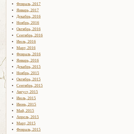
Февраль, 2017
Январь, 2017
Декабрь, 2016
Ноябрь, 2016
Октябрь, 2016
Сентябрь, 2016
Июль, 2016
Март, 2016
Февраль, 2016
Январь, 2016
Декабрь, 2015
Ноябрь, 2015
Октябрь, 2015
Сентябрь, 2015
Август, 2015
Июль, 2015
Июнь, 2015
Май, 2015
Апрель, 2015
Март, 2015
Февраль, 2015