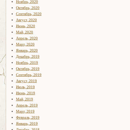
Ноябрь, 2020
Октябрь, 2020
Сентябрь, 2020
Август, 2020
Июнь, 2020
Май, 2020
Апрель, 2020
Март, 2020
Январь, 2020
Декабрь, 2019
Ноябрь, 2019
Октябрь, 2019
Сентябрь, 2019
Август, 2019
Июль, 2019
Июнь, 2019
Май, 2019
Апрель, 2019
Март, 2019
Февраль, 2019
Январь, 2019
Декабрь, 2018