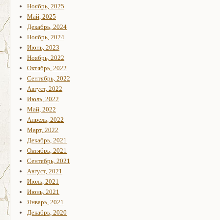
Ноябрь, 2025
Май, 2025
Декабрь, 2024
Ноябрь, 2024
Июнь, 2023
Ноябрь, 2022
Октябрь, 2022
Сентябрь, 2022
Август, 2022
Июль, 2022
Май, 2022
Апрель, 2022
Март, 2022
Декабрь, 2021
Октябрь, 2021
Сентябрь, 2021
Август, 2021
Июль, 2021
Июнь, 2021
Январь, 2021
Декабрь, 2020