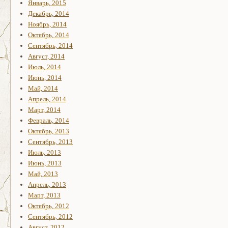
Январь, 2015
Декабрь, 2014
Ноябрь, 2014
Октябрь, 2014
Сентябрь, 2014
Август, 2014
Июль, 2014
Июнь, 2014
Май, 2014
Апрель, 2014
Март, 2014
Февраль, 2014
Октябрь, 2013
Сентябрь, 2013
Июль, 2013
Июнь, 2013
Май, 2013
Апрель, 2013
Март, 2013
Октябрь, 2012
Сентябрь, 2012
Август, 2012