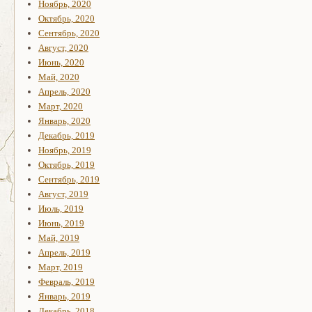
Ноябрь, 2020
Октябрь, 2020
Сентябрь, 2020
Август, 2020
Июнь, 2020
Май, 2020
Апрель, 2020
Март, 2020
Январь, 2020
Декабрь, 2019
Ноябрь, 2019
Октябрь, 2019
Сентябрь, 2019
Август, 2019
Июль, 2019
Июнь, 2019
Май, 2019
Апрель, 2019
Март, 2019
Февраль, 2019
Январь, 2019
Декабрь, 2018