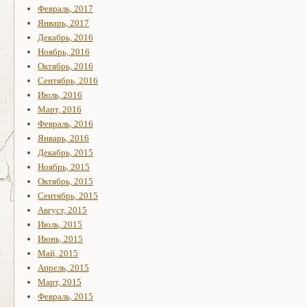
Февраль, 2017
Январь, 2017
Декабрь, 2016
Ноябрь, 2016
Октябрь, 2016
Сентябрь, 2016
Июль, 2016
Март, 2016
Февраль, 2016
Январь, 2016
Декабрь, 2015
Ноябрь, 2015
Октябрь, 2015
Сентябрь, 2015
Август, 2015
Июль, 2015
Июнь, 2015
Май, 2015
Апрель, 2015
Март, 2015
Февраль, 2015