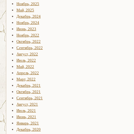
Ноябрь, 2025
Май, 2025
Декабрь, 2024
Ноябрь, 2024
Июнь, 2023
Ноябрь, 2022
Октябрь, 2022
Сентябрь, 2022
Август, 2022
Июль, 2022
Май, 2022
Апрель, 2022
Март, 2022
Декабрь, 2021
Октябрь, 2021
Сентябрь, 2021
Август, 2021
Июль, 2021
Июнь, 2021
Январь, 2021
Декабрь, 2020