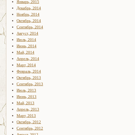
Январь, 2015
Декабрь, 2014
Ноябрь, 2014
Октябрь, 2014
Сентябрь, 2014
Август, 2014
Июль, 2014
Июнь, 2014
Май, 2014
Апрель, 2014
Март, 2014
Февраль, 2014
Октябрь, 2013
Сентябрь, 2013
Июль, 2013
Июнь, 2013
Май, 2013
Апрель, 2013
Март, 2013
Октябрь, 2012
Сентябрь, 2012
Август, 2012