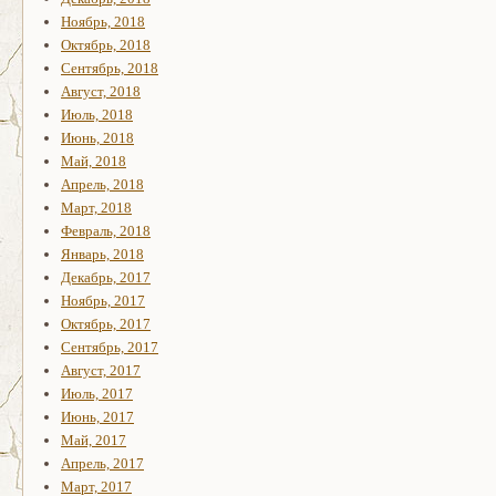
Ноябрь, 2018
Октябрь, 2018
Сентябрь, 2018
Август, 2018
Июль, 2018
Июнь, 2018
Май, 2018
Апрель, 2018
Март, 2018
Февраль, 2018
Январь, 2018
Декабрь, 2017
Ноябрь, 2017
Октябрь, 2017
Сентябрь, 2017
Август, 2017
Июль, 2017
Июнь, 2017
Май, 2017
Апрель, 2017
Март, 2017