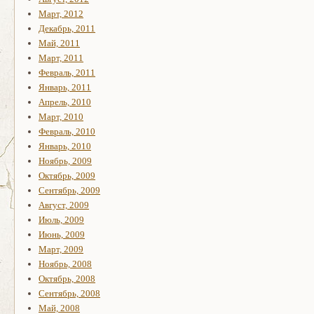
Март, 2012
Декабрь, 2011
Май, 2011
Март, 2011
Февраль, 2011
Январь, 2011
Апрель, 2010
Март, 2010
Февраль, 2010
Январь, 2010
Ноябрь, 2009
Октябрь, 2009
Сентябрь, 2009
Август, 2009
Июль, 2009
Июнь, 2009
Март, 2009
Ноябрь, 2008
Октябрь, 2008
Сентябрь, 2008
Май, 2008