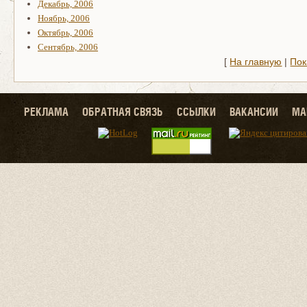
Декабрь, 2006
Ноябрь, 2006
Октябрь, 2006
Сентябрь, 2006
[
На главную
|
Пок
РЕКЛАМА
ОБРАТНАЯ СВЯЗЬ
ССЫЛКИ
ВАКАНСИИ
МА