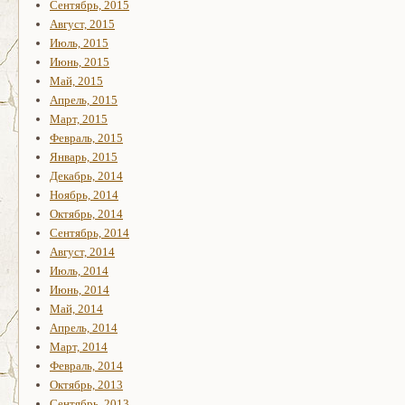
Сентябрь, 2015
Август, 2015
Июль, 2015
Июнь, 2015
Май, 2015
Апрель, 2015
Март, 2015
Февраль, 2015
Январь, 2015
Декабрь, 2014
Ноябрь, 2014
Октябрь, 2014
Сентябрь, 2014
Август, 2014
Июль, 2014
Июнь, 2014
Май, 2014
Апрель, 2014
Март, 2014
Февраль, 2014
Октябрь, 2013
Сентябрь, 2013