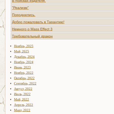
В поисках издателя.
"Реализм"
Породнились.
Добро пожаловать в Тарантию!
Немного о Mass Effect 3
Требовательный дракон
Ноябрь, 2025
Май, 2025
Декабрь, 2024
Ноябрь, 2024
Июнь, 2023
Ноябрь, 2022
Октябрь, 2022
Сентябрь, 2022
Август, 2022
Июль, 2022
Май, 2022
Апрель, 2022
Март, 2022