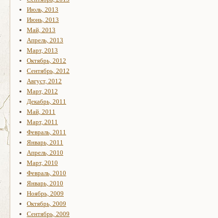
Июль, 2013
Июнь, 2013
Май, 2013
Апрель, 2013
Март, 2013
Октябрь, 2012
Сентябрь, 2012
Август, 2012
Март, 2012
Декабрь, 2011
Май, 2011
Март, 2011
Февраль, 2011
Январь, 2011
Апрель, 2010
Март, 2010
Февраль, 2010
Январь, 2010
Ноябрь, 2009
Октябрь, 2009
Сентябрь, 2009