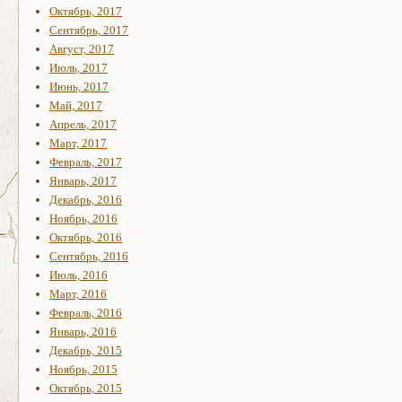
Октябрь, 2017
Сентябрь, 2017
Август, 2017
Июль, 2017
Июнь, 2017
Май, 2017
Апрель, 2017
Март, 2017
Февраль, 2017
Январь, 2017
Декабрь, 2016
Ноябрь, 2016
Октябрь, 2016
Сентябрь, 2016
Июль, 2016
Март, 2016
Февраль, 2016
Январь, 2016
Декабрь, 2015
Ноябрь, 2015
Октябрь, 2015