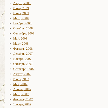
Август, 2009
Июль, 2009
Июнь, 2009
Март, 2009
Ноябрь, 2008
Октябрь, 2008
Сентябрь, 2008
Май, 2008
Март, 2008
Февраль, 2008
Декабрь, 2007
Ноябрь, 2007
Октябрь, 2007
Сентябрь, 2007
Август, 2007
Июнь, 2007
Май, 2007
Апрель, 2007
Март, 2007
Февраль, 2007
Январь, 2007