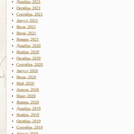
Декабрь, 2021
Октябрь, 2021
Сентябрь, 2021
Август, 2021
Июль, 2021
Июнь, 2021
Январь, 2021
Декабрь, 2020
Ноябрь, 2020
Октябрь, 2020
Сентябрь, 2020
Август, 2020
Июнь, 2020
Май, 2020
Апрель, 2020
Март, 2020
Январь, 2020
Декабрь, 2019
Ноябрь, 2019
Октябрь, 2019
Сентябрь, 2019
Август, 2019