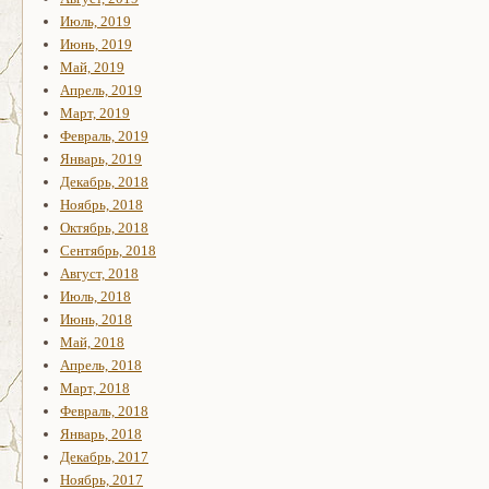
Июль, 2019
Июнь, 2019
Май, 2019
Апрель, 2019
Март, 2019
Февраль, 2019
Январь, 2019
Декабрь, 2018
Ноябрь, 2018
Октябрь, 2018
Сентябрь, 2018
Август, 2018
Июль, 2018
Июнь, 2018
Май, 2018
Апрель, 2018
Март, 2018
Февраль, 2018
Январь, 2018
Декабрь, 2017
Ноябрь, 2017