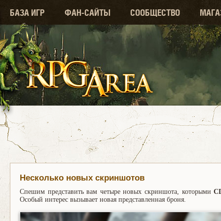
БАЗА ИГР
ФАН-САЙТЫ
СООБЩЕСТВО
МАГА
Несколько новых скриншотов
Спешим представить вам четыре новых скриншота, которыми
C
Особый интерес вызывает новая представленная броня.