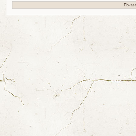
Показ