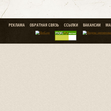
РЕКЛАМА
ОБРАТНАЯ СВЯЗЬ
ССЫЛКИ
ВАКАНСИИ
МА