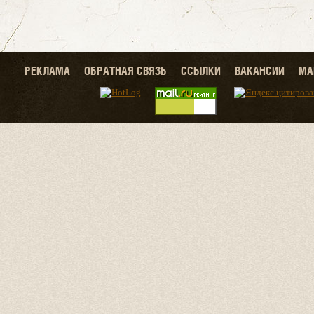
РЕКЛАМА
ОБРАТНАЯ СВЯЗЬ
ССЫЛКИ
ВАКАНСИИ
МА