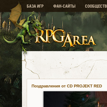
БАЗА ИГР
ФАН-САЙТЫ
СООБЩЕСТВ
Поздравления от CD PROJEKT RED