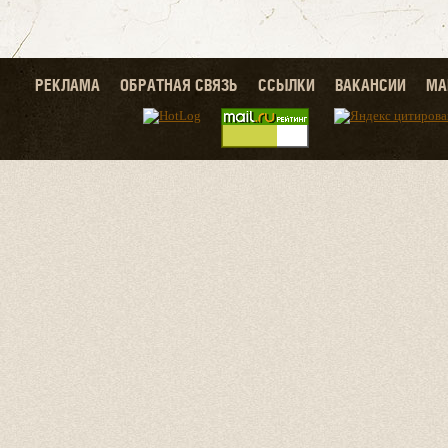
РЕКЛАМА
ОБРАТНАЯ СВЯЗЬ
ССЫЛКИ
ВАКАНСИИ
МА