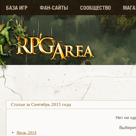
БАЗА ИГР
ФАН-САЙТЫ
СООБЩЕСТВО
МАГА
Статьи за Сентябрь 2015 года
Нет ни од
Выберит
Июль, 2014