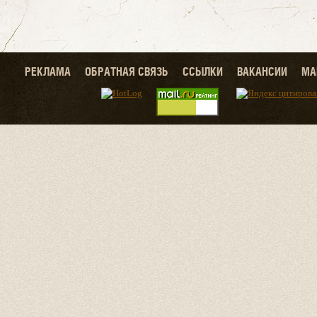
РЕКЛАМА
ОБРАТНАЯ СВЯЗЬ
ССЫЛКИ
ВАКАНСИИ
МА