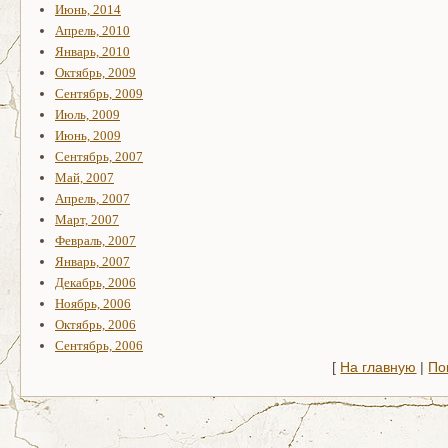
Июнь, 2014
Апрель, 2010
Январь, 2010
Октябрь, 2009
Сентябрь, 2009
Июль, 2009
Июнь, 2009
Сентябрь, 2007
Май, 2007
Апрель, 2007
Март, 2007
Февраль, 2007
Январь, 2007
Декабрь, 2006
Ноябрь, 2006
Октябрь, 2006
Сентябрь, 2006
[
На главную
|
По