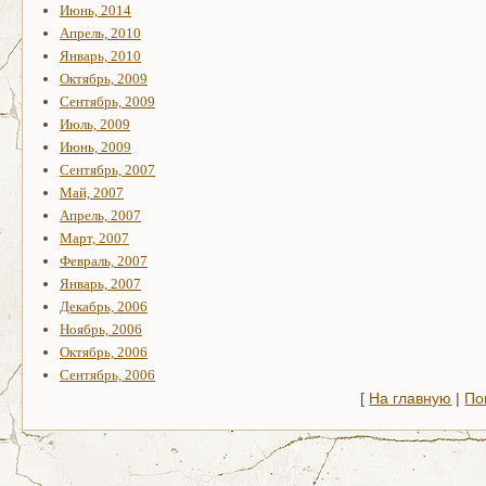
Июнь, 2014
Апрель, 2010
Январь, 2010
Октябрь, 2009
Сентябрь, 2009
Июль, 2009
Июнь, 2009
Сентябрь, 2007
Май, 2007
Апрель, 2007
Март, 2007
Февраль, 2007
Январь, 2007
Декабрь, 2006
Ноябрь, 2006
Октябрь, 2006
Сентябрь, 2006
[
На главную
|
По