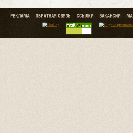
РЕКЛАМА
ОБРАТНАЯ СВЯЗЬ
ССЫЛКИ
ВАКАНСИИ
МА