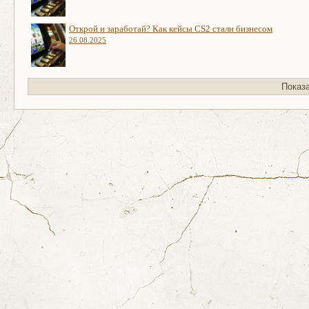
Открой и заработай? Как кейсы CS2 стали бизнесом
26.08.2025
Показ