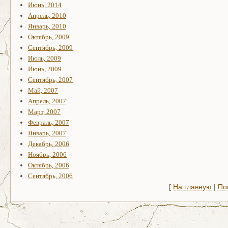
Июнь, 2014
Апрель, 2010
Январь, 2010
Октябрь, 2009
Сентябрь, 2009
Июль, 2009
Июнь, 2009
Сентябрь, 2007
Май, 2007
Апрель, 2007
Март, 2007
Февраль, 2007
Январь, 2007
Декабрь, 2006
Ноябрь, 2006
Октябрь, 2006
Сентябрь, 2006
[
На главную
|
По