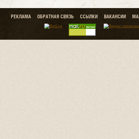
РЕКЛАМА
ОБРАТНАЯ СВЯЗЬ
ССЫЛКИ
ВАКАНСИИ
МА