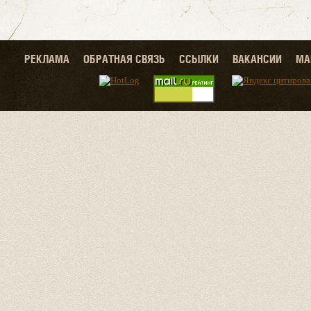
РЕКЛАМА
ОБРАТНАЯ СВЯЗЬ
ССЫЛКИ
ВАКАНСИИ
МА