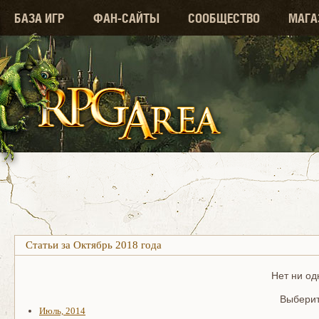
БАЗА ИГР
ФАН-САЙТЫ
СООБЩЕСТВО
МАГА
Статьи за Октябрь 2018 года
Нет ни од
Выберит
Июль, 2014