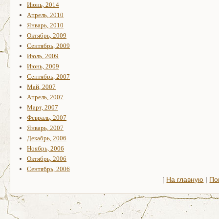
Июнь, 2014
Апрель, 2010
Январь, 2010
Октябрь, 2009
Сентябрь, 2009
Июль, 2009
Июнь, 2009
Сентябрь, 2007
Май, 2007
Апрель, 2007
Март, 2007
Февраль, 2007
Январь, 2007
Декабрь, 2006
Ноябрь, 2006
Октябрь, 2006
Сентябрь, 2006
[
На главную
|
По