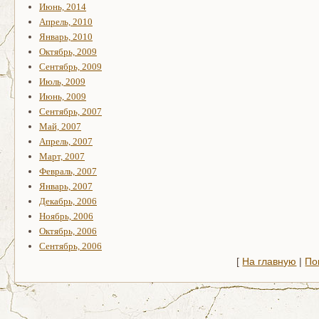
Июнь, 2014
Апрель, 2010
Январь, 2010
Октябрь, 2009
Сентябрь, 2009
Июль, 2009
Июнь, 2009
Сентябрь, 2007
Май, 2007
Апрель, 2007
Март, 2007
Февраль, 2007
Январь, 2007
Декабрь, 2006
Ноябрь, 2006
Октябрь, 2006
Сентябрь, 2006
[
На главную
|
По