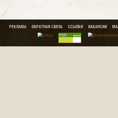
РЕКЛАМА
ОБРАТНАЯ СВЯЗЬ
ССЫЛКИ
ВАКАНСИИ
МА