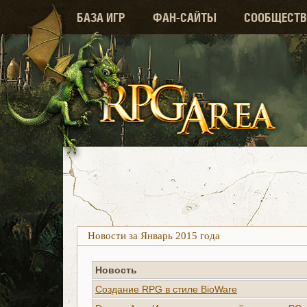
БАЗА ИГР
ФАН-САЙТЫ
СООБЩЕСТВ
Новости за Январь 2015 года
Новость
Создание RPG в стиле BioWare