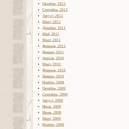
Октябрь, 2012
Сентябрь, 2012
Август, 2012
Март, 2012
Декабрь, 2011
Май, 2011
Март, 2011
Февраль, 2011
Январь, 2011
Апрель, 2010
Март, 2010
Февраль, 2010
Январь, 2010
Ноябрь, 2009
Октябрь, 2009
Сентябрь, 2009
Август, 2009
Июль, 2009
Июнь, 2009
Март, 2009
Ноябрь, 2008