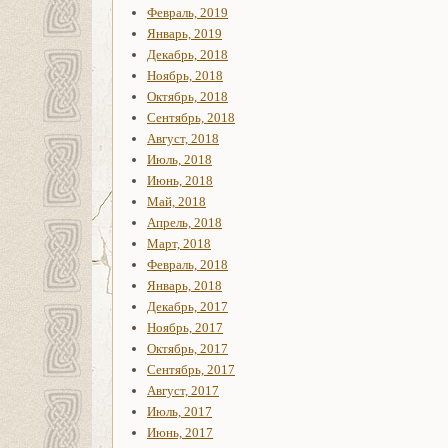
Февраль, 2019
Январь, 2019
Декабрь, 2018
Ноябрь, 2018
Октябрь, 2018
Сентябрь, 2018
Август, 2018
Июль, 2018
Июнь, 2018
Май, 2018
Апрель, 2018
Март, 2018
Февраль, 2018
Январь, 2018
Декабрь, 2017
Ноябрь, 2017
Октябрь, 2017
Сентябрь, 2017
Август, 2017
Июль, 2017
Июнь, 2017