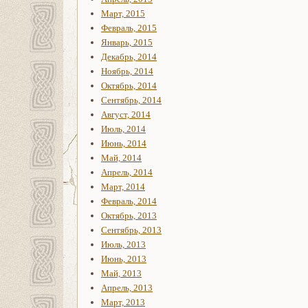
Март, 2015
Февраль, 2015
Январь, 2015
Декабрь, 2014
Ноябрь, 2014
Октябрь, 2014
Сентябрь, 2014
Август, 2014
Июль, 2014
Июнь, 2014
Май, 2014
Апрель, 2014
Март, 2014
Февраль, 2014
Октябрь, 2013
Сентябрь, 2013
Июль, 2013
Июнь, 2013
Май, 2013
Апрель, 2013
Март, 2013