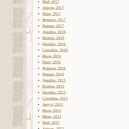
Май, 2017
Апрель, 2017
Март, 2017
Февраль, 2017
Январь, 2017
Декабрь, 2016
Ноябрь, 2016
Октябрь, 2016
Сентябрь, 2016
Июль, 2016
Март, 2016
Февраль, 2016
Январь, 2016
Декабрь, 2015
Ноябрь, 2015
Октябрь, 2015
Сентябрь, 2015
Август, 2015
Июль, 2015
Июнь, 2015
Май, 2015
Апрель, 2015