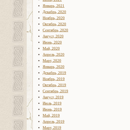
Январь, 2021
Декабрь, 2020
Ноябрь, 2020
Октябрь, 2020
Сентябрь, 2020
Август, 2020
Июнь, 2020
Май, 2020
Апрель, 2020
Март, 2020
Январь, 2020
Декабрь, 2019
Ноябрь, 2019
Октябрь, 2019
Сентябрь, 2019
Август, 2019
Июль, 2019
Июнь, 2019
Май, 2019
Апрель, 2019
Март, 2019