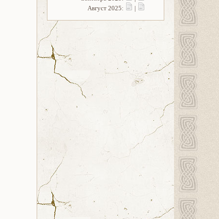
Август 2025:
|