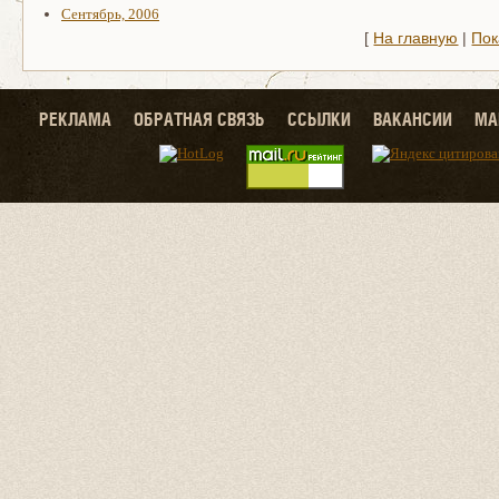
Сентябрь, 2006
[
На главную
|
Пок
РЕКЛАМА
ОБРАТНАЯ СВЯЗЬ
ССЫЛКИ
ВАКАНСИИ
МА