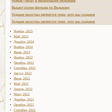
Новые (лица) в экранизации Ведьмака
Вышел ролик фильма по Ведьмаку
Худшие монстры являются теми, кого мы создаем
Худшие монстры являются теми, кого мы создаем
Ноябрь, 2025
Май, 2025
Декабрь, 2024
Ноябрь, 2024
Июнь, 2023
Ноябрь, 2022
Октябрь, 2022
Сентябрь, 2022
Август, 2022
Июль, 2022
Май, 2022
Апрель, 2022
Март, 2022
Декабрь, 2021
Октябрь, 2021
Сентябрь, 2021