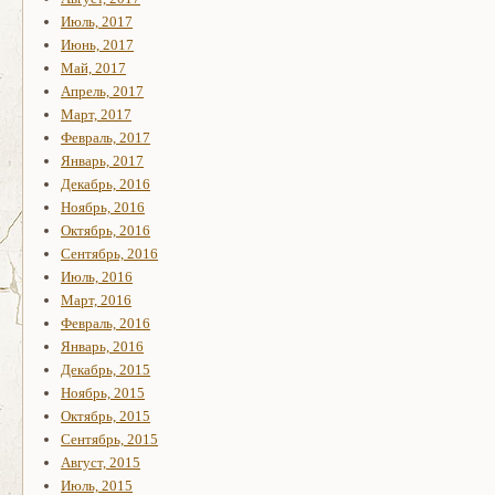
Июль, 2017
Июнь, 2017
Май, 2017
Апрель, 2017
Март, 2017
Февраль, 2017
Январь, 2017
Декабрь, 2016
Ноябрь, 2016
Октябрь, 2016
Сентябрь, 2016
Июль, 2016
Март, 2016
Февраль, 2016
Январь, 2016
Декабрь, 2015
Ноябрь, 2015
Октябрь, 2015
Сентябрь, 2015
Август, 2015
Июль, 2015