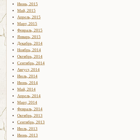
Июнь, 2015
Май, 2015
Апрель, 2015
Март, 2015
Февраль, 2015
Январь, 2015
Декабрь, 2014
Ноябрь, 2014
Октябрь, 2014
Сентябрь, 2014
Август, 2014
Июль, 2014
Июнь, 2014
Май, 2014
Апрель, 2014
Март, 2014
Февраль, 2014
Октябрь, 2013
Сентябрь, 2013
Июль, 2013
Июнь, 2013