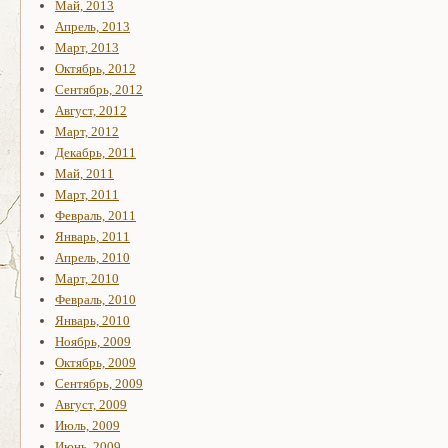
Май, 2013
Апрель, 2013
Март, 2013
Октябрь, 2012
Сентябрь, 2012
Август, 2012
Март, 2012
Декабрь, 2011
Май, 2011
Март, 2011
Февраль, 2011
Январь, 2011
Апрель, 2010
Март, 2010
Февраль, 2010
Январь, 2010
Ноябрь, 2009
Октябрь, 2009
Сентябрь, 2009
Август, 2009
Июль, 2009
Июнь, 2009