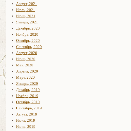
Август, 2021
Июль, 2021
Июнь, 2021
Январь, 2021
Декабрь, 2020
Ноябрь, 2020
Октябрь, 2020
Сентябрь, 2020
Август, 2020
Июнь, 2020
Май, 2020
Апрель, 2020
Март, 2020
Январь, 2020
Декабрь, 2019
Ноябрь, 2019
Октябрь, 2019
Сентябрь, 2019
Август, 2019
Июль, 2019
Июнь, 2019