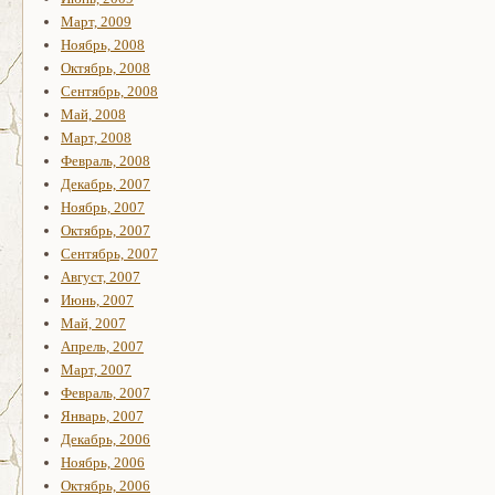
Март, 2009
Ноябрь, 2008
Октябрь, 2008
Сентябрь, 2008
Май, 2008
Март, 2008
Февраль, 2008
Декабрь, 2007
Ноябрь, 2007
Октябрь, 2007
Сентябрь, 2007
Август, 2007
Июнь, 2007
Май, 2007
Апрель, 2007
Март, 2007
Февраль, 2007
Январь, 2007
Декабрь, 2006
Ноябрь, 2006
Октябрь, 2006