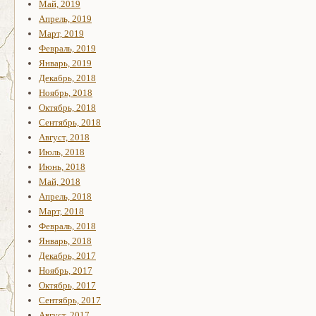
Май, 2019
Апрель, 2019
Март, 2019
Февраль, 2019
Январь, 2019
Декабрь, 2018
Ноябрь, 2018
Октябрь, 2018
Сентябрь, 2018
Август, 2018
Июль, 2018
Июнь, 2018
Май, 2018
Апрель, 2018
Март, 2018
Февраль, 2018
Январь, 2018
Декабрь, 2017
Ноябрь, 2017
Октябрь, 2017
Сентябрь, 2017
Август, 2017