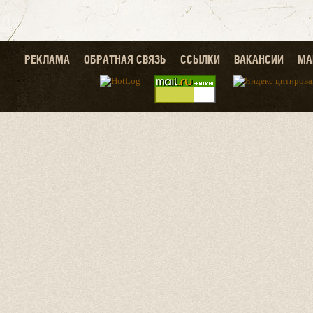
РЕКЛАМА
ОБРАТНАЯ СВЯЗЬ
ССЫЛКИ
ВАКАНСИИ
МА