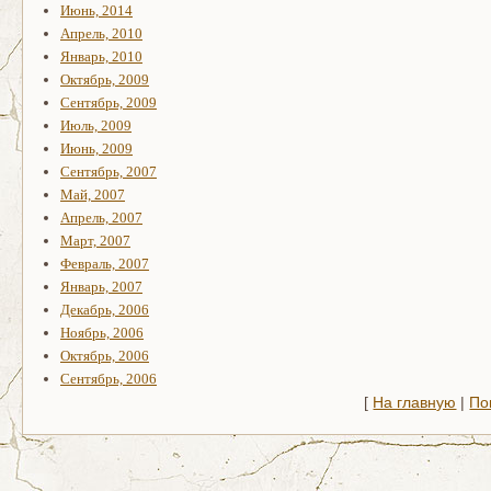
Июнь, 2014
Апрель, 2010
Январь, 2010
Октябрь, 2009
Сентябрь, 2009
Июль, 2009
Июнь, 2009
Сентябрь, 2007
Май, 2007
Апрель, 2007
Март, 2007
Февраль, 2007
Январь, 2007
Декабрь, 2006
Ноябрь, 2006
Октябрь, 2006
Сентябрь, 2006
[
На главную
|
По