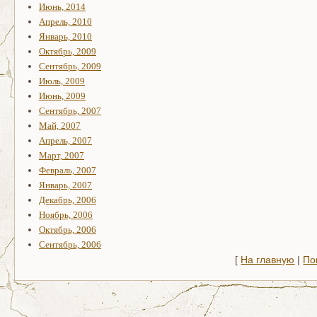
Июнь, 2014
Апрель, 2010
Январь, 2010
Октябрь, 2009
Сентябрь, 2009
Июль, 2009
Июнь, 2009
Сентябрь, 2007
Май, 2007
Апрель, 2007
Март, 2007
Февраль, 2007
Январь, 2007
Декабрь, 2006
Ноябрь, 2006
Октябрь, 2006
Сентябрь, 2006
[
На главную
|
По