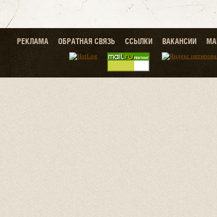
РЕКЛАМА
ОБРАТНАЯ СВЯЗЬ
ССЫЛКИ
ВАКАНСИИ
МА