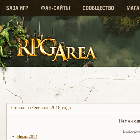
БАЗА ИГР
ФАН-САЙТЫ
СООБЩЕСТВО
МАГА
Статьи за Февраль 2018 года
Нет ни од
Выберит
Июль, 2014