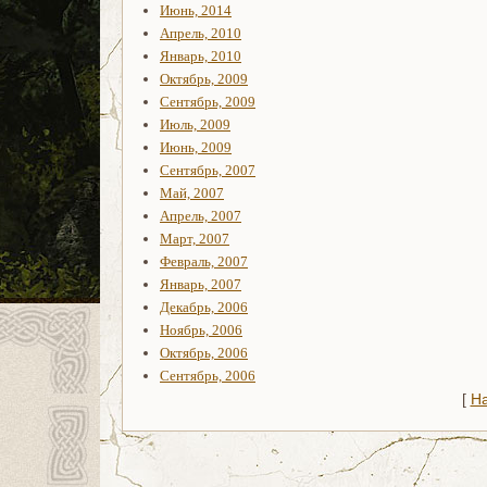
Июнь, 2014
Апрель, 2010
Январь, 2010
Октябрь, 2009
Сентябрь, 2009
Июль, 2009
Июнь, 2009
Сентябрь, 2007
Май, 2007
Апрель, 2007
Март, 2007
Февраль, 2007
Январь, 2007
Декабрь, 2006
Ноябрь, 2006
Октябрь, 2006
Сентябрь, 2006
[
На