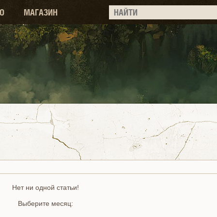
О
МАГАЗИН
Нет ни одной статьи!
Выберите месяц: