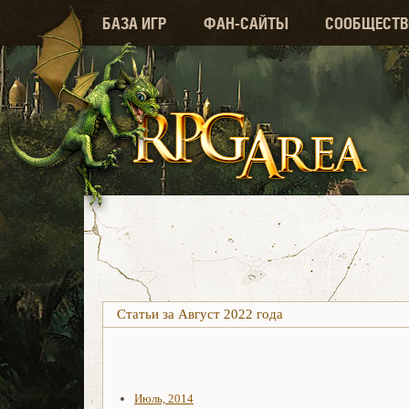
БАЗА ИГР
ФАН-САЙТЫ
СООБЩЕСТВ
Статьи за Август 2022 года
Июль, 2014