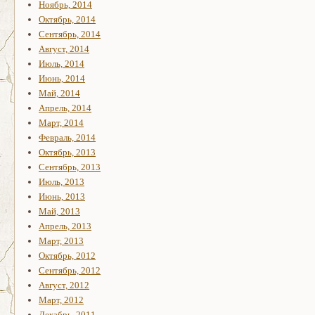
Ноябрь, 2014
Октябрь, 2014
Сентябрь, 2014
Август, 2014
Июль, 2014
Июнь, 2014
Май, 2014
Апрель, 2014
Март, 2014
Февраль, 2014
Октябрь, 2013
Сентябрь, 2013
Июль, 2013
Июнь, 2013
Май, 2013
Апрель, 2013
Март, 2013
Октябрь, 2012
Сентябрь, 2012
Август, 2012
Март, 2012
Декабрь, 2011