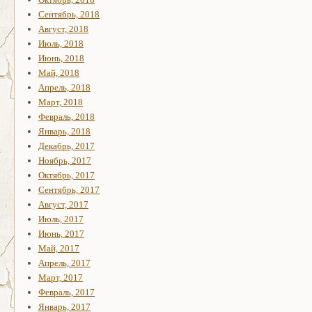
Сентябрь, 2018
Август, 2018
Июль, 2018
Июнь, 2018
Май, 2018
Апрель, 2018
Март, 2018
Февраль, 2018
Январь, 2018
Декабрь, 2017
Ноябрь, 2017
Октябрь, 2017
Сентябрь, 2017
Август, 2017
Июль, 2017
Июнь, 2017
Май, 2017
Апрель, 2017
Март, 2017
Февраль, 2017
Январь, 2017