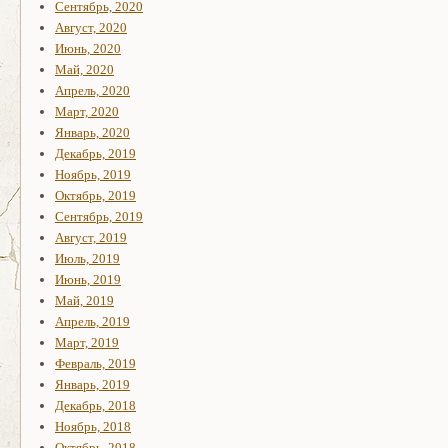
Сентябрь, 2020
Август, 2020
Июнь, 2020
Май, 2020
Апрель, 2020
Март, 2020
Январь, 2020
Декабрь, 2019
Ноябрь, 2019
Октябрь, 2019
Сентябрь, 2019
Август, 2019
Июль, 2019
Июнь, 2019
Май, 2019
Апрель, 2019
Март, 2019
Февраль, 2019
Январь, 2019
Декабрь, 2018
Ноябрь, 2018
Октябрь, 2018