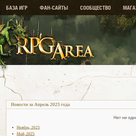
БАЗА ИГР
ФАН-САЙТЫ
СООБЩЕСТВО
МАГА
Новости за Апрель 2023 года
Нет ни одн
Ноябрь, 2025
Май, 2025