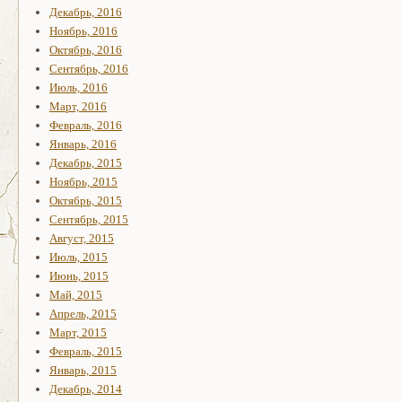
Декабрь, 2016
Ноябрь, 2016
Октябрь, 2016
Сентябрь, 2016
Июль, 2016
Март, 2016
Февраль, 2016
Январь, 2016
Декабрь, 2015
Ноябрь, 2015
Октябрь, 2015
Сентябрь, 2015
Август, 2015
Июль, 2015
Июнь, 2015
Май, 2015
Апрель, 2015
Март, 2015
Февраль, 2015
Январь, 2015
Декабрь, 2014