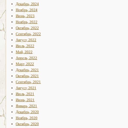
Декабрь, 2024
Ноябрь, 2024
Июнь, 2023
Ноябрь, 2022
Октябрь, 2022
Сентябрь, 2022
Август, 2022
Июль, 2022
Май, 2022
Апрель, 2022
Март, 2022
Декабрь, 2021
Октябрь, 2021
Сентябрь, 2021
Август, 2021
Июль, 2021
Июнь, 2021
Январь, 2021
Декабрь, 2020
Ноябрь, 2020
Октябрь, 2020