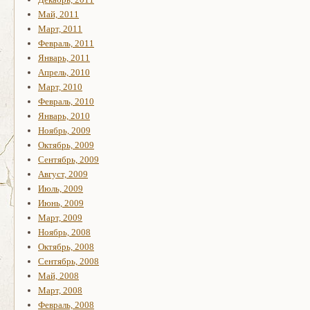
Май, 2011
Март, 2011
Февраль, 2011
Январь, 2011
Апрель, 2010
Март, 2010
Февраль, 2010
Январь, 2010
Ноябрь, 2009
Октябрь, 2009
Сентябрь, 2009
Август, 2009
Июль, 2009
Июнь, 2009
Март, 2009
Ноябрь, 2008
Октябрь, 2008
Сентябрь, 2008
Май, 2008
Март, 2008
Февраль, 2008