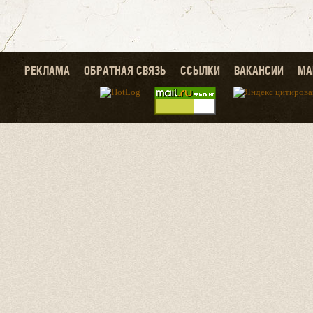
РЕКЛАМА
ОБРАТНАЯ СВЯЗЬ
ССЫЛКИ
ВАКАНСИИ
МА