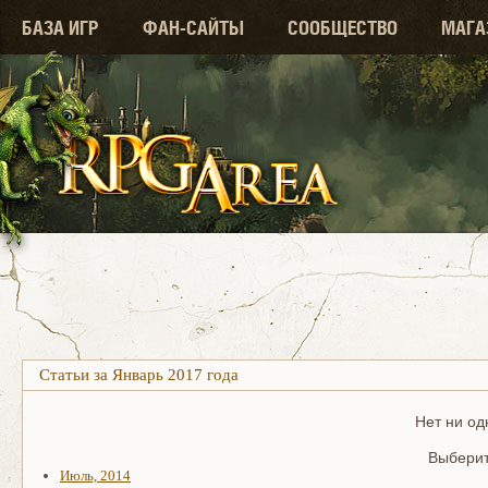
БАЗА ИГР
ФАН-САЙТЫ
СООБЩЕСТВО
МАГА
Статьи за Январь 2017 года
Нет ни од
Выберит
Июль, 2014