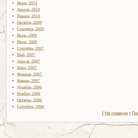
Июнь, 2014
Апрель, 2010
Январь, 2010
Октябрь, 2009
Сентябрь, 2009
Июль, 2009
Июнь, 2009
Сентябрь, 2007
Май, 2007
Апрель, 2007
Март, 2007
Февраль, 2007
Январь, 2007
Декабрь, 2006
Ноябрь, 2006
Октябрь, 2006
Сентябрь, 2006
[
На главную
|
По