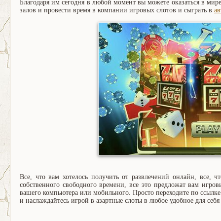
Благодаря им сегодня в любой момент вы можете оказаться в мир
залов и провести время в компании игровых слотов и сыграть в
ав
Все, что вам хотелось получить от развлечений онлайн, все, ч
собственного свободного времени, все это предложат вам игров
вашего компьютера или мобильного. Просто переходите по ссылке 
и наслаждайтесь игрой в азартные слоты в любое удобное для себя