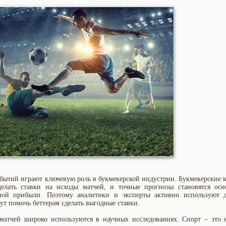
обытий играют ключевую роль в букмекерской индустрии. Букмекерские 
елать ставки на исходы матчей, и точные прогнозы становятся осн
ной прибыли. Поэтому аналитики и эксперты активно используют 
ут помочь беттерам сделать выгодные ставки.
 матчей широко используются в научных исследованиях. Спорт – это 