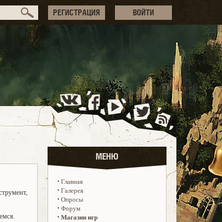
РЕГИСТРАЦИЯ
ВОЙТИ
МЕНЮ
·
Главная
·
Галерея
струмент,
·
Опросы
·
Форум
емся.
·
Магазин игр