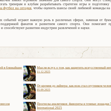
 матчей имеют огромное значение для самого спорта. Они могут стим
огать тренерам и клубам разрабатывать стратегии игры и подготовку
а футбол на сегодня
, чтобы оценить шансы своей любимой команды на
ых событий играют важную роль в различных сферах, начиная от бук
 поддержкой фанатов и развитием самого спорта. Они помогают п
 и способствуют развитию индустрии развлечений и науки.
ией в ближайшие
Мысли вслух о том, как защитить искусственный ин
11.12.2025
От кремня до лайнера: как нож стал спутником чело
05.09.2025
изнесом
Прогнозы аналитиков: фавориты и темные лошадки 
International 2025