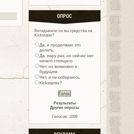
ОПРОС
Вкладывали ли вы средства на
Kickstater?
Да, и продолжаю это
делать.
Да, пару раз, но сейчас нет
ничего стоящего.
Нет, но возможно в
будущем.
Нет, и не собираюсь.
Kickstarter?
Результаты
Другие опросы
Голосов: 1098