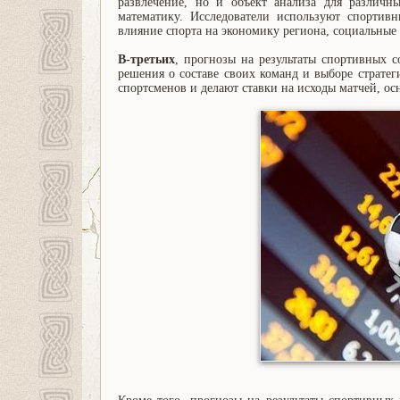
развлечение, но и объект анализа для различ
математику. Исследователи используют спортивн
влияние спорта на экономику региона, социальные
В-третьих
, прогнозы на результаты спортивных 
решения о составе своих команд и выборе стратег
спортсменов и делают ставки на исходы матчей, ос