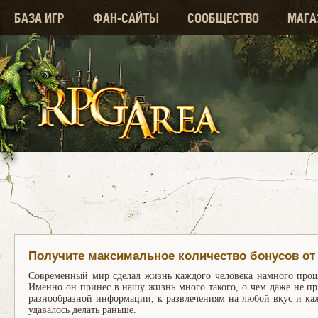
БАЗА ИГР
ФАН-САЙТЫ
СООБЩЕСТВО
МАГА
Получите максимальное количество бонусов от
Современный мир сделал жизнь каждого человека намного проще 
Именно он принес в нашу жизнь много такого, о чем даже не при
разнообразной информации, к развлечениям на любой вкус и кажд
удавалось делать раньше.