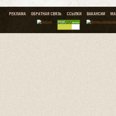
РЕКЛАМА
ОБРАТНАЯ СВЯЗЬ
ССЫЛКИ
ВАКАНСИИ
МА