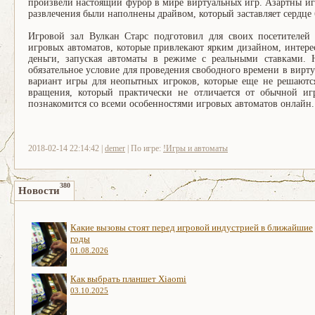
произвели настоящий фурор в мире виртуальных игр. Азартны игр
развлечения были наполнены драйвом, который заставляет сердце 
Игровой зал Вулкан Старс подготовил для своих посетителей
игровых автоматов, которые привлекают ярким дизайном, интер
деньги, запуская автоматы в режиме с реальными ставками. 
обязательное условие для проведения свободного времени в вирту
вариант игры для неопытных игроков, которые еще не решаются
вращения, который практически не отличается от обычной иг
познакомится со всеми особенностями игровых автоматов онлайн.
2018-02-14 22:14:42 |
demer
| По игре:
!Игры и автоматы
380
Новости
Какие вызовы стоят перед игровой индустрией в ближайшие
годы
01.08.2026
Как выбрать планшет Xiaomi
03.10.2025