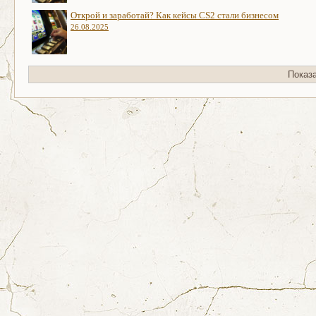
Открой и заработай? Как кейсы CS2 стали бизнесом
26.08.2025
Показ