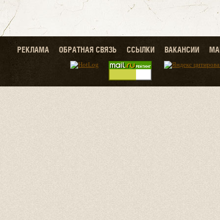
РЕКЛАМА
ОБРАТНАЯ СВЯЗЬ
ССЫЛКИ
ВАКАНСИИ
МА