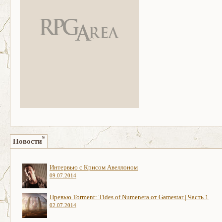
9
Новости
Интервью с Крисом Авеллоном
09.07.2014
Превью Torment: Tides of Numenera от Gamestar | Часть 1
02.07.2014