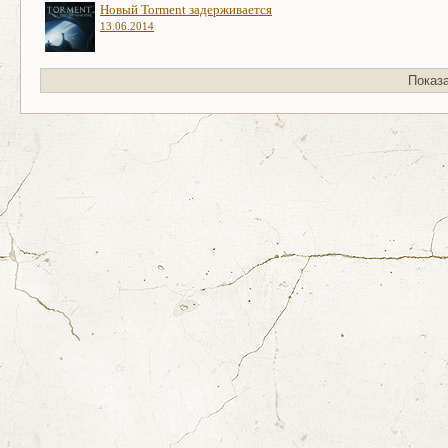
Новый Torment задерживается
13.06.2014
Показ