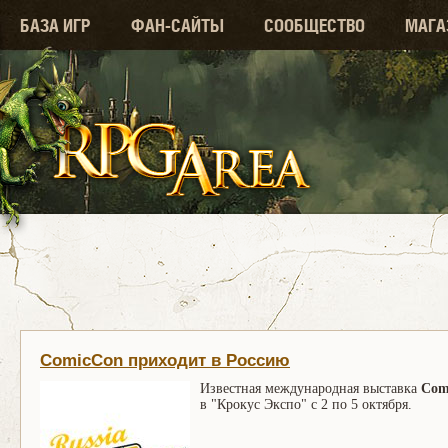
БАЗА ИГР
ФАН-САЙТЫ
СООБЩЕСТВО
МАГА
ComicCon приходит в Россию
Известная международная выставка
Com
в "Крокус Экспо" с 2 по 5 октября.