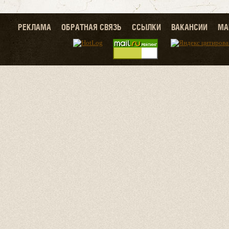
РЕКЛАМА
ОБРАТНАЯ СВЯЗЬ
ССЫЛКИ
ВАКАНСИИ
МА