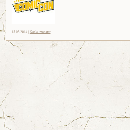
15.05.2014 |
Koala_monster