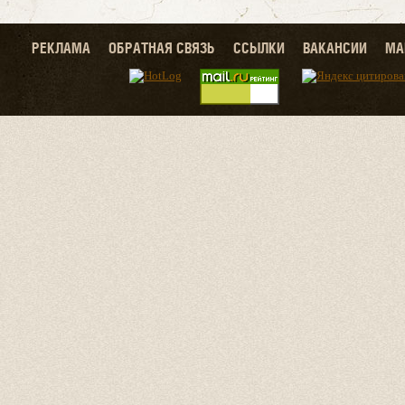
РЕКЛАМА
ОБРАТНАЯ СВЯЗЬ
ССЫЛКИ
ВАКАНСИИ
МА