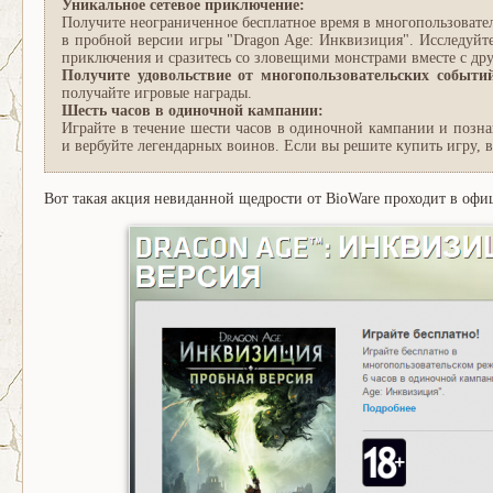
Уникальное сетевое приключение:
Получите неограниченное бесплатное время в многопользовате
в пробной версии игры "Dragon Age: Инквизиция". Исследуйте
приключения и сразитесь со зловещими монстрами вместе с дру
Получите удовольствие от многопользовательских событи
получайте игровые награды.
Шесть часов в одиночной кампании:
Играйте в течение шести часов в одиночной кампании и позна
и вербуйте легендарных воинов. Если вы решите купить игру, в
Вот такая акция невиданной щедрости от BioWare проходит в офиц