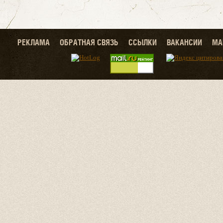
РЕКЛАМА
ОБРАТНАЯ СВЯЗЬ
ССЫЛКИ
ВАКАНСИИ
МА