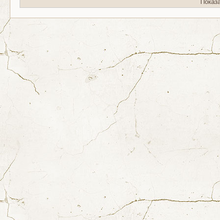
Показ