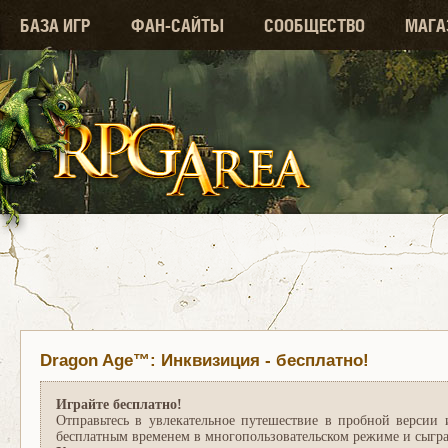
БАЗА ИГР
ФАН-САЙТЫ
СООБЩЕСТВО
МАГА
Dragon Age™: Инквизиция - бесплатно!
Играйте бесплатно!
Отправьтесь в увлекательное путешествие в пробной версии
бесплатным временем в многопользовательском режиме и сыгра