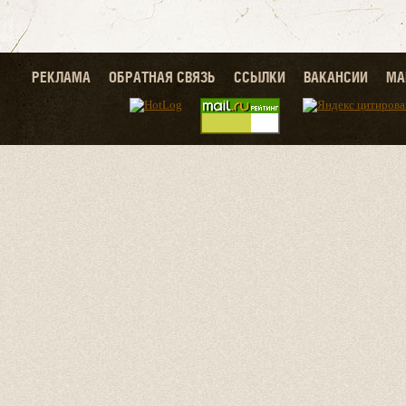
РЕКЛАМА
ОБРАТНАЯ СВЯЗЬ
ССЫЛКИ
ВАКАНСИИ
МА