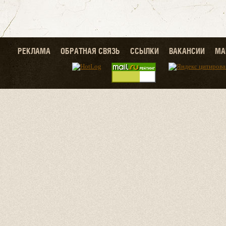
РЕКЛАМА
ОБРАТНАЯ СВЯЗЬ
ССЫЛКИ
ВАКАНСИИ
МА