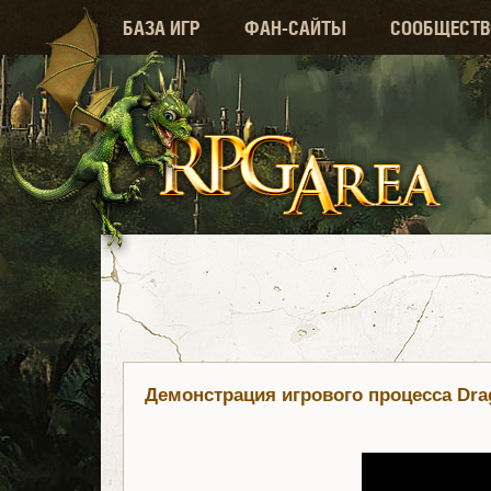
БАЗА ИГР
ФАН-САЙТЫ
СООБЩЕСТВ
Демонстрация игрового процесса Dra