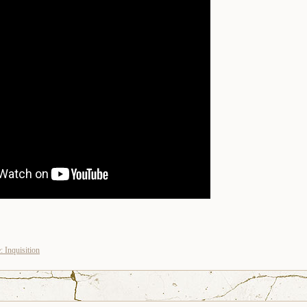
 Inquisition