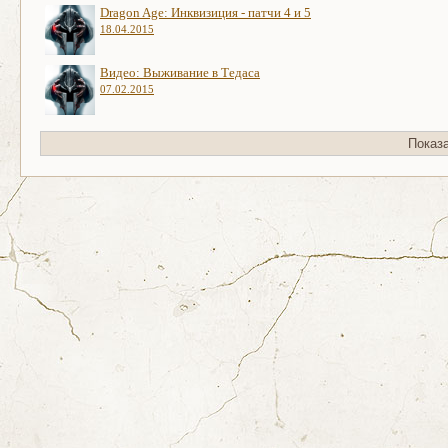
Dragon Age: Инквизиция - патчи 4 и 5
18.04.2015
Видео: Выживание в Тедаса
07.02.2015
Показ