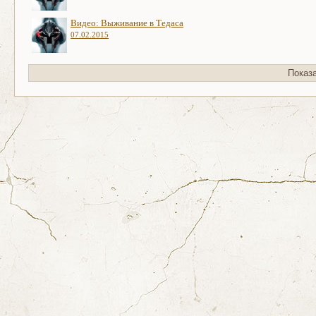
Видео: Выживание в Тедаса
07.02.2015
Показ