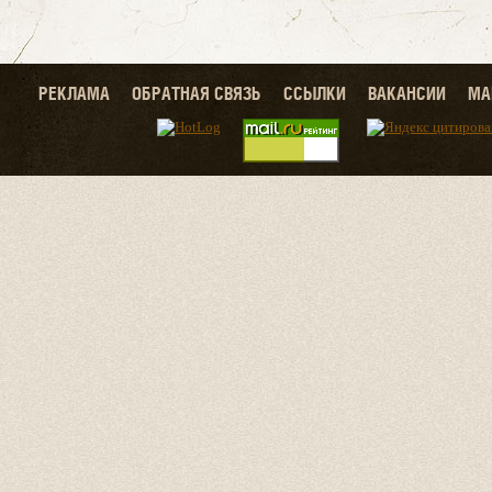
РЕКЛАМА
ОБРАТНАЯ СВЯЗЬ
ССЫЛКИ
ВАКАНСИИ
МА