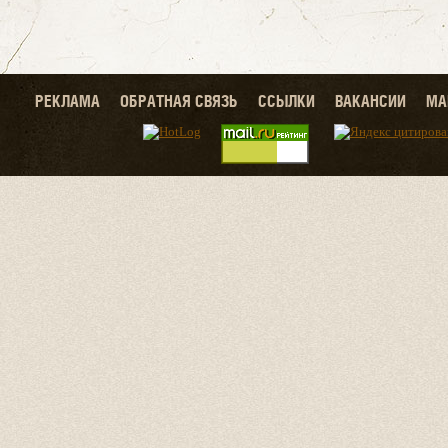
РЕКЛАМА
ОБРАТНАЯ СВЯЗЬ
ССЫЛКИ
ВАКАНСИИ
МА