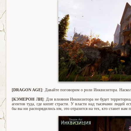
[DRAGON AGE]
: Давайте поговорим о роли Инквизитора. Наскол
[КЭМЕРОН ЛИ]
: Для влияния Инквизитора не будет территориа
агентов туда, где кипят страсти. У власти над тысячами людей е
бы вы ни распорядились им, это отразится на тех, кто станет вам 