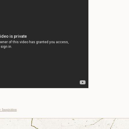
 Inquisition