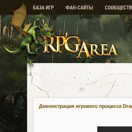
БАЗА ИГР
ФАН-САЙТЫ
СООБЩЕСТВ
Демонстрация игрового процесса Dra