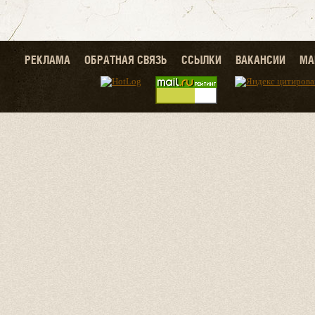
РЕКЛАМА
ОБРАТНАЯ СВЯЗЬ
ССЫЛКИ
ВАКАНСИИ
МА