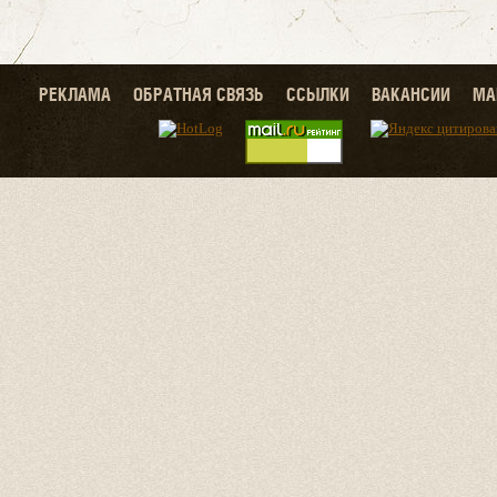
РЕКЛАМА
ОБРАТНАЯ СВЯЗЬ
ССЫЛКИ
ВАКАНСИИ
МА