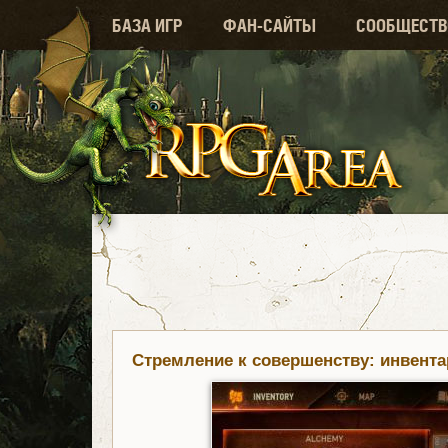
БАЗА ИГР
ФАН-САЙТЫ
СООБЩЕСТВ
Стремление к совершенству: инвента