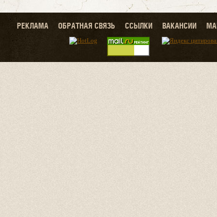
РЕКЛАМА
ОБРАТНАЯ СВЯЗЬ
ССЫЛКИ
ВАКАНСИИ
МА