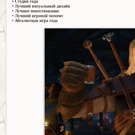
• Студия года
• Лучший визуальный дизайн
• Лучшее повествование
• Лучший игровой момент
• Абсолютная игра года