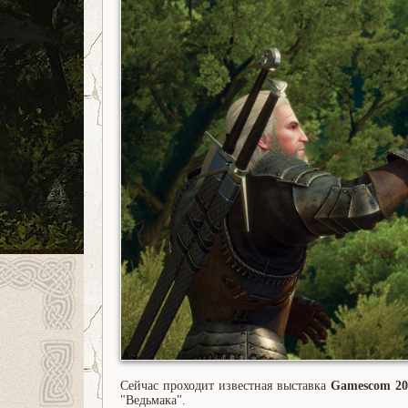
Сейчас проходит известная выставка
Gamescom 20
"Ведьмака".