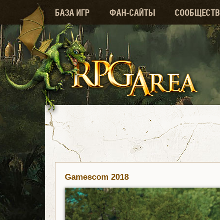
БАЗА ИГР
ФАН-САЙТЫ
СООБЩЕСТВ
Gamescom 2018