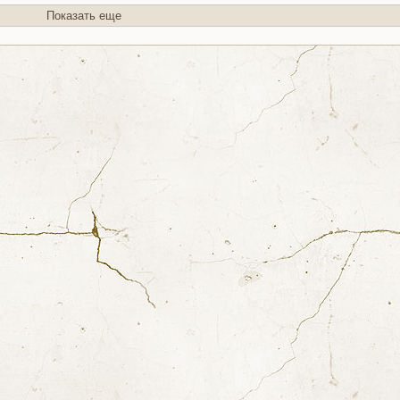
Показать еще