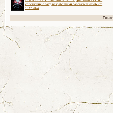
собственную сагу, разработчики рассказывают об игр
13.12.2024
Показ