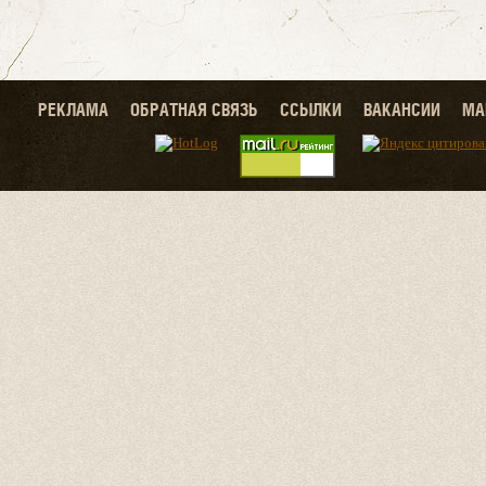
РЕКЛАМА
ОБРАТНАЯ СВЯЗЬ
ССЫЛКИ
ВАКАНСИИ
МА