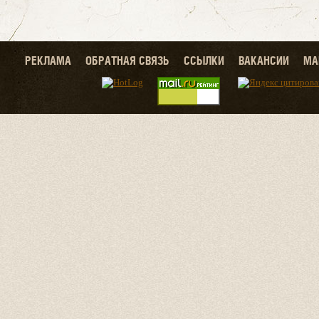
РЕКЛАМА
ОБРАТНАЯ СВЯЗЬ
ССЫЛКИ
ВАКАНСИИ
МА