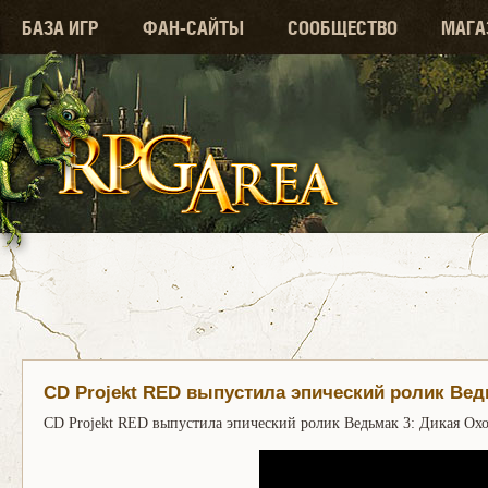
БАЗА ИГР
ФАН-САЙТЫ
СООБЩЕСТВО
МАГА
CD Projekt RED выпустила эпический ролик Вед
CD Projekt RED выпустила эпический ролик Ведьмак 3: Дикая Охо