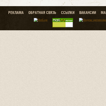
РЕКЛАМА
ОБРАТНАЯ СВЯЗЬ
ССЫЛКИ
ВАКАНСИИ
МА