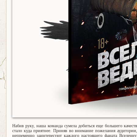
Набив руку, наша команда сумела добиться еще большего качест
стало куда приятнее. Приняв во внимание пожелания аудитории
непременно заинтересуют каждого настоящего фаната Вселенну