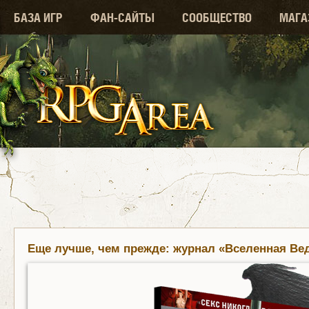
БАЗА ИГР
ФАН-САЙТЫ
СООБЩЕСТВО
МАГА
Еще лучше, чем прежде: журнал «Вселенная Ве