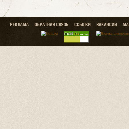
РЕКЛАМА
ОБРАТНАЯ СВЯЗЬ
ССЫЛКИ
ВАКАНСИИ
МА