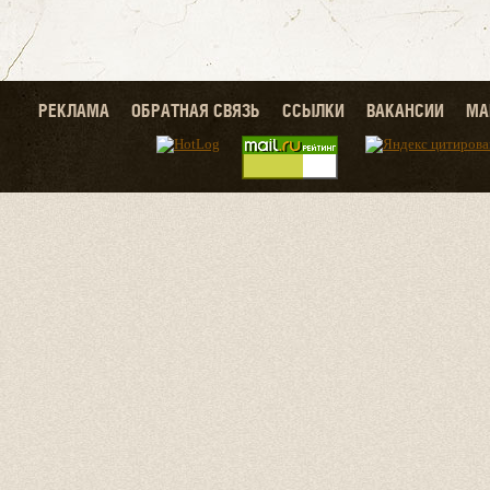
РЕКЛАМА
ОБРАТНАЯ СВЯЗЬ
ССЫЛКИ
ВАКАНСИИ
МА