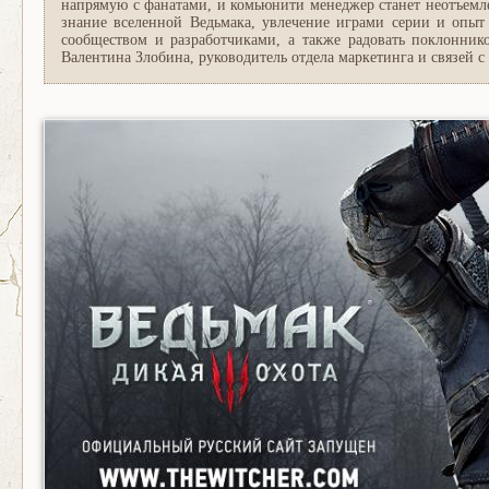
напрямую с фанатами, и комьюнити менеджер станет неотъемл
знание вселенной Ведьмака, увлечение играми серии и опыт
сообществом и разработчиками, а также радовать поклонни
Валентина Злобина, руководитель отдела маркетинга и связей