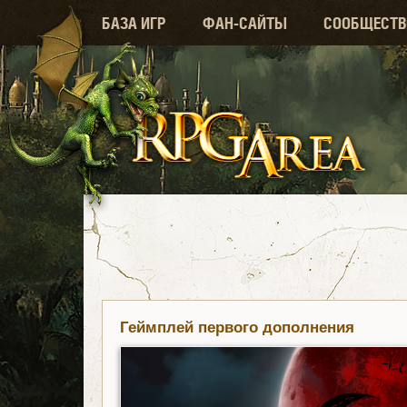
БАЗА ИГР
ФАН-САЙТЫ
СООБЩЕСТВ
Геймплей первого дополнения