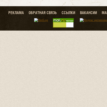
РЕКЛАМА
ОБРАТНАЯ СВЯЗЬ
ССЫЛКИ
ВАКАНСИИ
МА